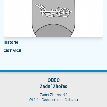
Historie
ČÍST VÍCE
OBEC
Zadní Zhořec
Zadní Zhořec 44
594 44 Radostín nad Oslavou