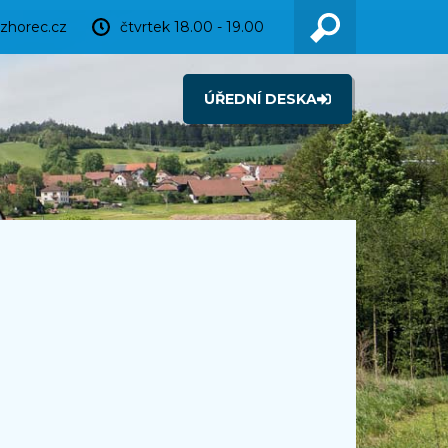
zhorec.cz
čtvrtek 18.00 - 19.00
ÚŘEDNÍ DESKA