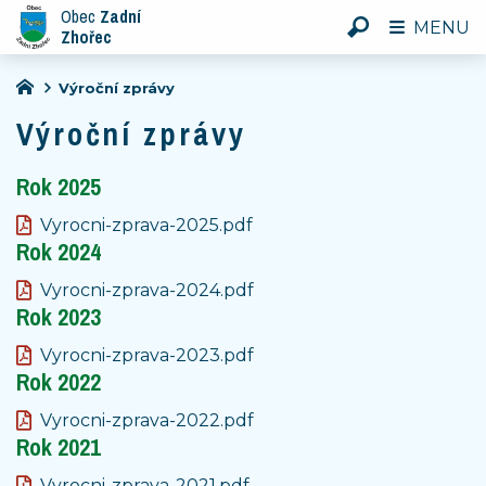
Obec
Zadní
MENU
Zhořec
Výroční zprávy
Výroční zprávy
Rok 2025
Vyrocni-zprava-2025.pdf
Rok 2024
Vyrocni-zprava-2024.pdf
Rok 2023
Vyrocni-zprava-2023.pdf
Rok 2022
Vyrocni-zprava-2022.pdf
Rok 2021
Vyrocni-zprava-2021.pdf