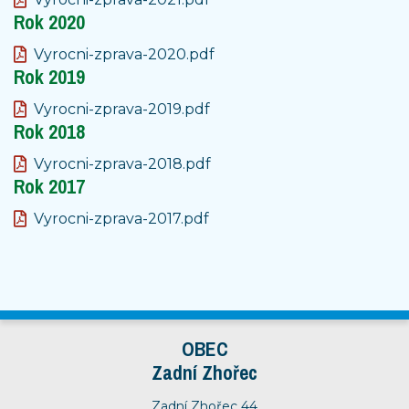
Rok 2020
Vyrocni-zprava-2020.pdf
Rok 2019
Vyrocni-zprava-2019.pdf
Rok 2018
Vyrocni-zprava-2018.pdf
Rok 2017
Vyrocni-zprava-2017.pdf
OBEC
Zadní Zhořec
Zadní Zhořec 44