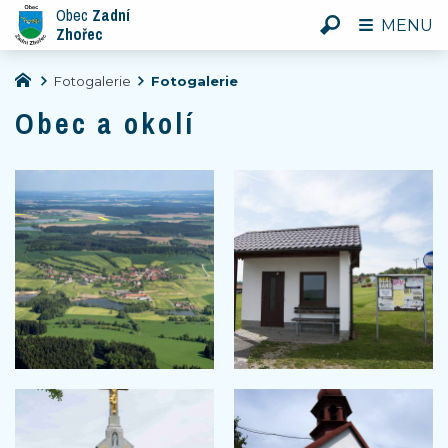
Obec
Zadní
MENU
Zhořec
Fotogalerie
Fotogalerie
Obec a okolí