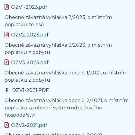
OZV1-2023.pdf
Obecně závazná vyhláška 2/2023, o místním
poplatku ze psů
OZV2-2023.pdf
Obecně závazná vyhláška 3/2023, o místním
poplatku z pobytu
OZV3-2023.pdf
Obecně závazná vyhláška obce č. 1/2021, o místním
poplatku z pobytu
OZV1-2021.PDF
Obecně závazná vyhláška obce č. 2/2021, o místním
poplatku za obecní systém odpadového
hospodářství
OZV2-2021.pdf