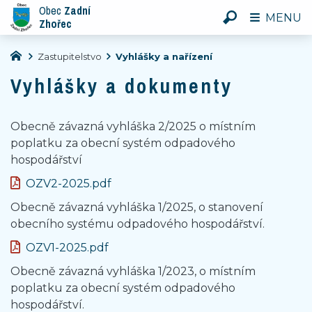
Obec
Zadní
MENU
Zhořec
Zastupitelstvo
Vyhlášky a nařízení
Vyhlášky a dokumenty
Obecně závazná vyhláška 2/2025 o místním
poplatku za obecní systém odpadového
hospodářství
OZV2-2025.pdf
Obecně závazná vyhláška 1/2025, o stanovení
obecního systému odpadového hospodářství.
OZV1-2025.pdf
Obecně závazná vyhláška 1/2023, o místním
poplatku za obecní systém odpadového
hospodářství.