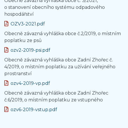
Obecně závazná vyhláška obce č. 3/2021,
o stanovení obecního systému odpadového
hospodářství
OZV3-2021.pdf
Obecně závazná vyhláška obce č.2/2019, o místním
poplatku ze psů
ozv2-2019-psi.pdf
Obecně závazná vyhláška obce Zadní Zhořec č.
4/2019, o místním poplatku za užívání veřejného
prostranství
ozv4-2019-vp.pdf
Obecně závazná vyhláška obce Zadní Zhořec
č.6/2019, o místním poplatku ze vstupného
ozv6-2019-vstup.pdf